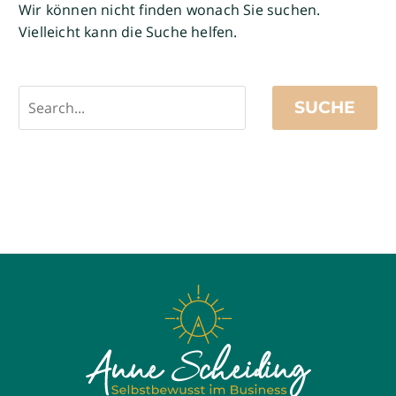
Wir können nicht finden wonach Sie suchen.
Vielleicht kann die Suche helfen.
SUCHE